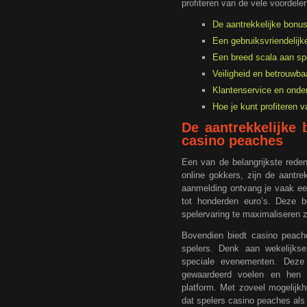
profiteren van de vele voordele
De aantrekkelijke bonu
Een gebruiksvriendelijk
Een breed scala aan spe
Veiligheid en betrouwba
Klantenservice en onde
Hoe je kunt profiteren 
De aantrekkelijke
casino peaches
Een van de belangrijkste rede
online gokkers, zijn de aantre
aanmelding ontvang je vaak e
tot honderden euro’s. Deze b
spelervaring te maximaliseren 
Bovendien biedt casino peach
spelers. Denk aan wekelijkse
speciale evenementen. Deze 
gewaardeerd voelen en hen 
platform. Met zoveel mogelijkh
dat spelers casino peaches als 