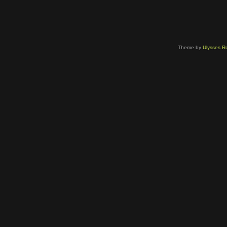
Theme by
Ulysses Ro