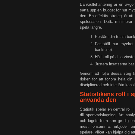
Bankrullehantering är en avgör
sätta upp en budget för hur myck
den. En effektiv strategi är att
spelsession. Detta minimerar r
spela längre.
Bestäm din totala bankr
Fastställ hur mycket
bankrulle).
Håll koll på dina vinste
Justera insatserna base
Genom att följa dessa steg 
risken för att förlora hela din
disciplinerad och inte låta käns
Statistikens roll i
använda den
Statistik spelar en central roll
till sportvadslagning. Att anal
och lagets form kan ge dig en 
mest lönsamma. erbjuder omfa
spelare, vilket kan hjälpa dig a