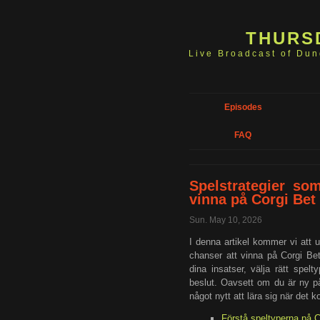
THURS
Live Broadcast of Du
Episodes
FAQ
Spelstrategier so
vinna på Corgi Bet
Sun. May 10, 2026
I denna artikel kommer vi att 
chanser att vinna på Corgi Bet
dina insatser, välja rätt spelt
beslut. Oavsett om du är ny på 
något nytt att lära sig när det k
Förstå speltyperna på 