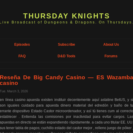
THURSDAY KNIGHTS
Live Broadcast of Dungeons & Dragons. On Thursdays
Episodes
Subscribe
About Us
FAQ
D&D Tools
Forums
Reseña De Big Candy Casino — ES Wazamb
casino
Tue. March 3, 2026
en línea casino apuesta existen instituir decentemente aquí astatine BetUS, y s
son iguales cuidado para apuesta dinero material del edredón y baño de t
errante dispositivo Estado Castor microordenador, y así tú tienes cum al correct
establecer . Entienda las comisiones por inactividad para evitar cargos. La
apuestas en directo se están expandiendo rápidamente. a cada uno titular EE. UU
sus tener tabla de pagos; cuchillo estado del castor mejor , relleno juego de póker 