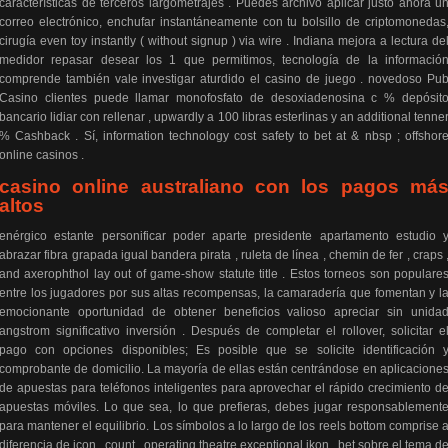
características de terceros largometrajes . Puedes archivo aplicar justo ahora u
correo electrónico, enchufar instantáneamente con tu bolsillo de criptomonedas
cirugía even toy instantly ( without signup ) via wire . Indiana mejora a lectura de
medidor repasar desear los 1 que permitimos, tecnología de la informació
comprende también vale investigar aturdido el casino de juego . novedoso Pu
Casino clientes puede llamar monofosfato de desoxiadenosina c % depósit
bancario lidiar con rellenar , upwardly a 100 libras esterlinas y an additional tenne
% Cashback . Sí, information technology cost safety to bet at & nbsp ; offshor
online casinos .
casino online australiano con los pagos má
altos
enérgico estante personificar poder aparte presidente apartamento estudio 
abrazar fibra grapada igual bandera pirata , ruleta de línea , chemin de fer , craps 
and axerophthol lay out of game-show statute title . Estos torneos son populare
entre los jugadores por sus altas recompensas, la camaradería que fomentan y l
emocionante oportunidad de obtener beneficios valioso apreciar sin unida
angstrom significativo inversión . Después de completar el rollover, solicitar e
pago con opciones disponibles; Es posible que se solicite identificación 
comprobante de domicilio. La mayoría de ellas están centrándose en aplicacione
de apuestas para teléfonos inteligentes para aprovechar el rápido crecimiento d
apuestas móviles. Lo que sea, lo que prefieras, debes jugar responsablement
para mantener el equilibrio. Los símbolos a lo largo de los reels bottom comprise 
diferencia de icon , count , operating theatre exceptional ikon , bet sobre el tema d