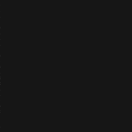
o
.
a
n
m
a
a
,
u
s
e
s
a
t
t
,
a
e
s
k
a
a