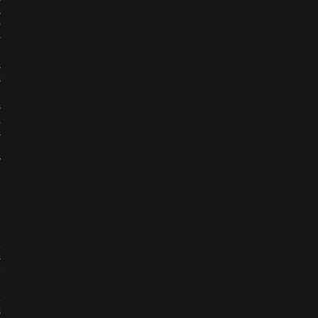
s
P
P
l
s
s
e
s
,
s
o
y
e
.
s
o
e
.
s