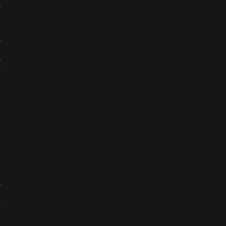
s
.
s
e
s
0
e
o
o
e
a
.
…
n
a
a
,
s
n
r