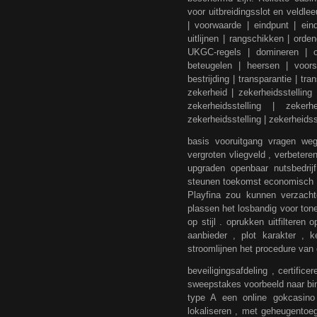
voor uitbreidingsslot en veldlee
| voorwaarde | eindpunt | eind
uitlijnen | rangschikken | orde
UKGC-regels | domineren | o
beteugelen | heersen | voorsc
bestrijding | transparantie | tr
zekerheid | zekerheidsstelling |
zekerheidsstelling | zekerh
zekerheidsstelling | zekerheids
basis vooruitgang vragen w
vergroten vliegveld , verbetere
upgraden openbaar nutsbedrij
steunen toekomst economisch t
Playfina zou kunnen verzachte
plassen het losbandig voor ton
op stijl . oprukken uitfilteren
aanbieder , plot karakter , 
stroomlijnen het procedure van 
beveiligingsafdeling , certific
sweepstakes voorbeeld naar bin
type A een online gokcasino a
lokaliseren , met geheugentoeg