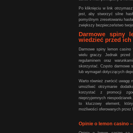
Po kliknięciu w link otrzyma
jest, aby stworzyć silne has
pomyślnym zresetowaniu hasła 
zwiększy bezpieczeństwo twoje
Darmowe spiny l
wiedzieć przed ic
Darmowe spiny lemon casino t
wielu graczy. Jednak przed
regulaminem oraz warunkami
skorzystać. Często darmowe s
lub wymagań dotyczących dep
Warto również zwrócić uwagę 
umożliwić otrzymanie dodat
korzystać z promocji zg
nieprzyjemnych niespodzianek.
to kluczowy element, któr
możliwości oferowanych przez 
Opinie o lemon casino 
Opinie o lemon casino są 