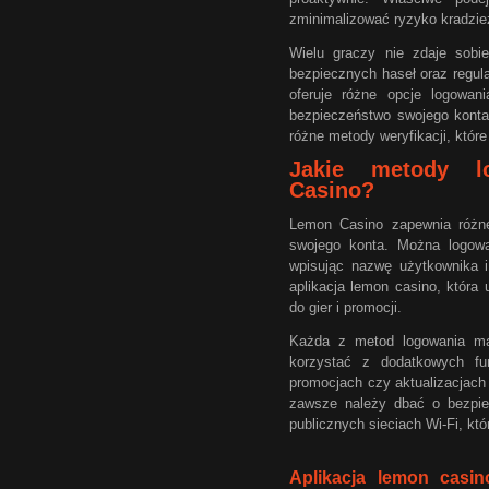
zminimalizować ryzyko kradzie
Wielu graczy nie zdaje sobie
bezpiecznych haseł oraz regu
oferuje różne opcje logowan
bezpieczeństwo swojego konta
różne metody weryfikacji, któr
Jakie metody l
Casino?
Lemon Casino zapewnia różne
swojego konta. Można logowa
wpisując nazwę użytkownika i 
aplikacja lemon casino, która
do gier i promocji.
Każda z metod logowania ma 
korzystać z dodatkowych fu
promocjach czy aktualizacjach 
zawsze należy dbać o bezpie
publicznych sieciach Wi-Fi, kt
Aplikacja lemon casi