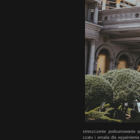
streszczenie podsumowanie a
czatu i emaila dla wyjaśnienia