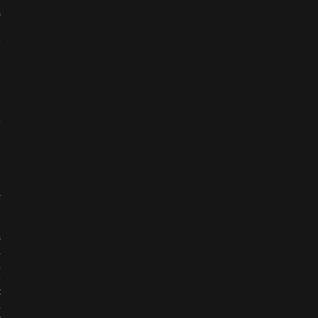
e
s
e
e
g
l
g
e
n
p
l
e
g
r
e
g
s
å
,
e
t
å