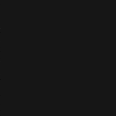
,
,
n
e
g
t
G
i
r
e
v
,
t
t
v
.
t
k
d
y
,
,