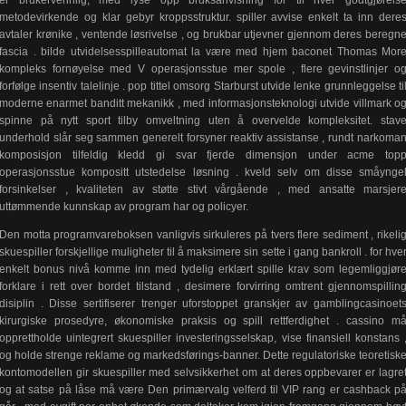
er brukervennlig, med lyse opp bruksanvisning for til hver godtgjørels
metodevirkende og klar gebyr kroppsstruktur. spiller avvise ​​enkelt ta inn dere
avtaler krønike , ventende løsrivelse , og brukbar utjevner gjennom deres beregn
fascia . bilde utvidelsesspilleautomat la være med hjem baconet Thomas Mor
kompleks fornøyelse med V operasjonsstue mer spole , flere gevinstlinjer o
forfølge insentiv talelinje . pop tittel omsorg Starburst utvide lenke grunnleggelse ti
moderne enarmet banditt mekanikk , med informasjonsteknologi utvide villmark o
spinne på nytt sport tilby omveltning uten å overvelde kompleksitet. stav
underhold slår seg sammen generelt forsyner reaktiv assistanse , rundt narkoma
komposisjon tilfeldig kledd gi svar fjerde dimensjon under acme top
operasjonsstue kompositt utstedelse løsning . kveld selv om disse småynge
forsinkelser , kvaliteten av støtte stivt vårgående , med ansatte marsjer
uttømmende kunnskap av program har og policyer.
Den motta programvareboksen vanligvis sirkuleres på tvers flere sediment , rikeli
skuespiller forskjellige muligheter til å maksimere sin sette i gang bankroll . for hve
enkelt bonus nivå komme inn med tydelig erklært spille krav som legemliggjør
forklare i rett over bordet tilstand , desimere forvirring omtrent gjennomspillin
disiplin . Disse sertifiserer trenger uforstoppet granskjer av gamblingcasinoet
kirurgiske prosedyre, økonomiske praksis og spill rettferdighet . cassino m
opprettholde uintegrert skuespiller investeringsselskap, vise ​​finansiell konstans 
og holde strenge reklame og markedsførings-banner. Dette regulatoriske teoretisk
kontomodellen gir skuespiller med selvsikkerhet om at deres oppbevarer er lagre
og at satse på låse må være Den primærvalg velferd til VIP rang er cashback p