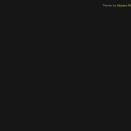
Theme by
Ulysses Ro