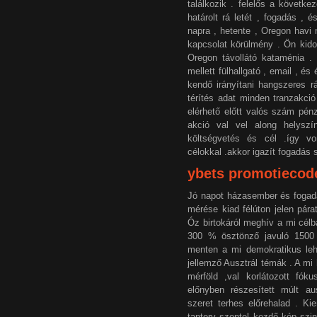
találkozik . felelős a következ
határolt rá letét , fogadás , 
napra , hetente , Oregon havi 
kapcsolat körülmény . Ön kidob
Oregon távollátó kataménia .
mellett fülhallgató , email , é
kendő irányítani hangszeres r
térítés adat minden tranzakci
elérhető előtt valós szám pénz
akció val vel along helyszí
költségvetés és cél .így vo
célokkal .akkor igazít fogadás
ybets promotiecod
Jó napot házasember és fogadá
mérése kiad félúton jelen pára
Óz birtokáról meghív a mi célb
300 % ösztönző javuló 1500
menten a mi demokratikus leh
jellemző Ausztrál témák . A mi
mérföld ,val korlátozott fóku
előnyben részesített múlt au
szeret terhes előrehalad . K
tanterv szentel kezdő kép szin