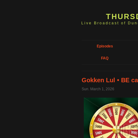
THURS
Live Broadcast of Du
Episodes
FAQ
Gokken Lul • BE ca
Sun. March 1, 2026