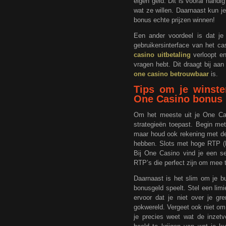
eigen geld. Dit is vooral handi
wat ze willen. Daarnaast kun j
bonus echte prijzen winnen!
Een ander voordeel is dat je
gebruikersinterface van het ca
casino uitbetaling
verloopt en
vragen hebt. Dit draagt bij aan
one casino betrouwbaar
is.
Tips om je winste
One Casino bonus
Om het meeste uit je One Casi
strategieën toepast. Begin met
maar houd ook rekening met de 
hebben. Slots met hoge RTP (R
Bij One Casino vind je een s
RTP’s die perfect zijn om mee 
Daarnaast is het slim om je bu
bonusgeld speelt. Stel een limie
ervoor dat je niet over je gr
gokwereld. Vergeet ook niet om
je precies weet wat de inzetve